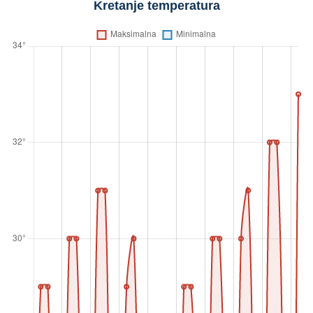
Kretanje temperatura