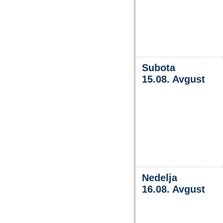
Subota
15.08. Avgust
Nedelja
16.08. Avgust