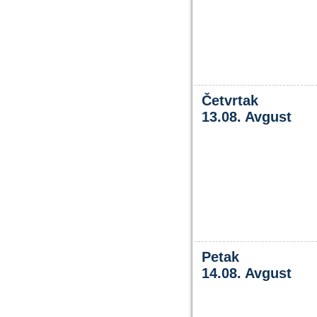
Četvrtak
13.08. Avgust
Petak
14.08. Avgust