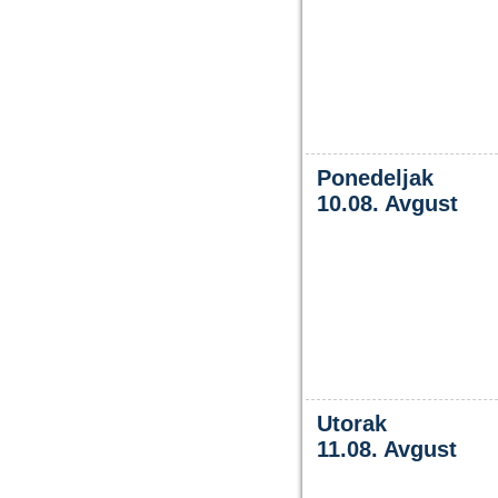
Ponedeljak
10.08. Avgust
Utorak
11.08. Avgust