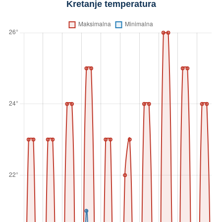
Kretanje temperatura