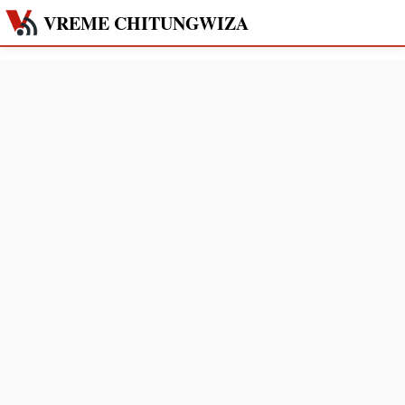
VREME CHITUNGWIZA