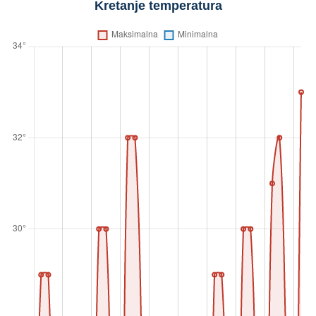
Kretanje temperatura