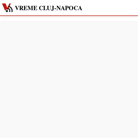
VREME CLUJ-NAPOCA