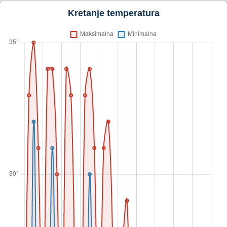
Kretanje temperatura