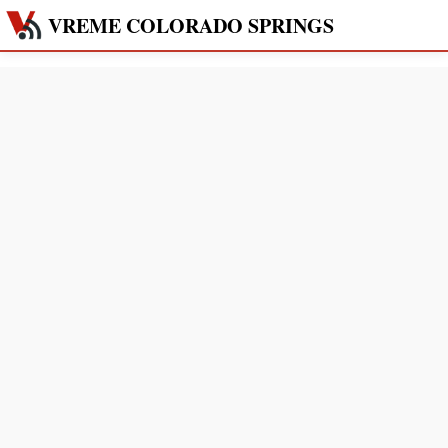
VREME COLORADO SPRINGS