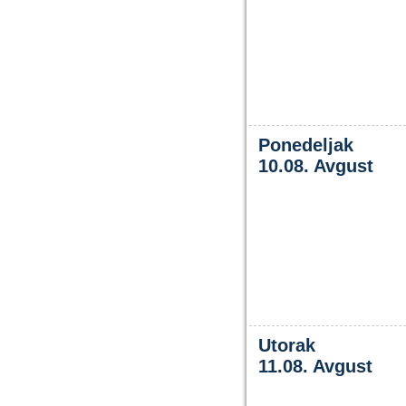
Ponedeljak
10.08. Avgust
Utorak
11.08. Avgust