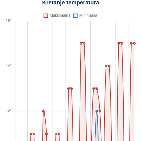
Kretanje temperatura