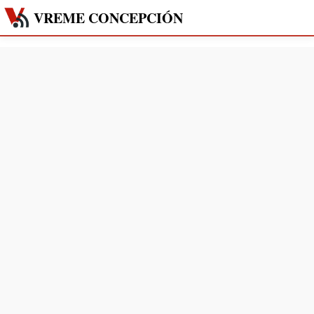
VREME CONCEPCIÓN