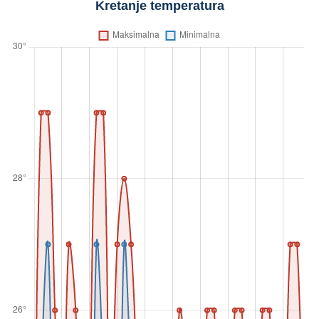
Kretanje temperatura