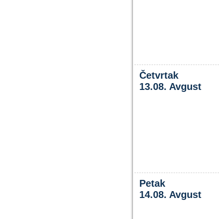
Četvrtak
13.08. Avgust
Petak
14.08. Avgust