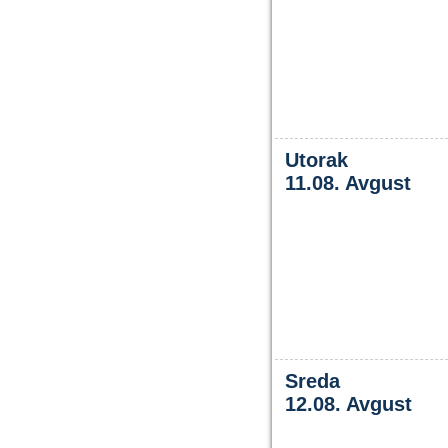
Utorak
11.08. Avgust
Sreda
12.08. Avgust