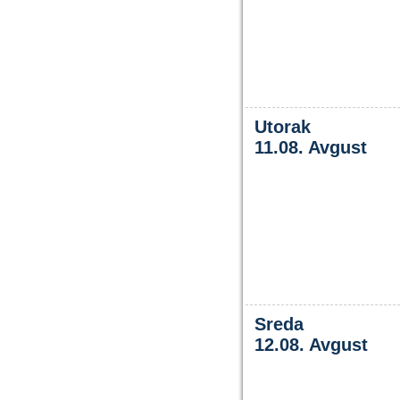
Utorak
11.08. Avgust
Sreda
12.08. Avgust