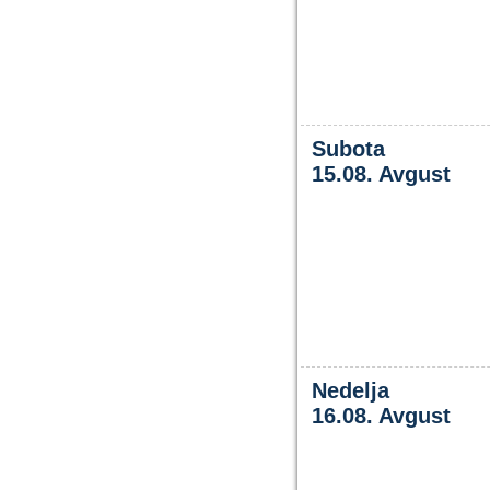
Subota
15.08. Avgust
Nedelja
16.08. Avgust