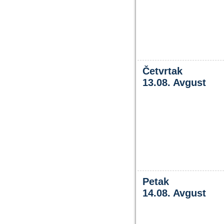
Četvrtak
13.08. Avgust
Petak
14.08. Avgust