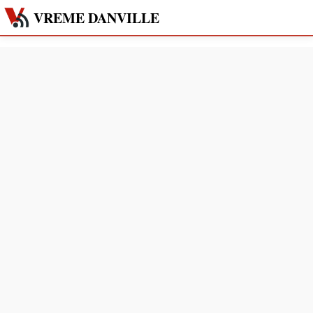
VREME DANVILLE