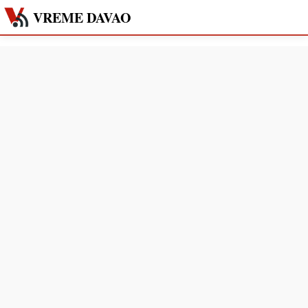
VREME DAVAO