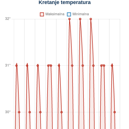
Kretanje temperatura