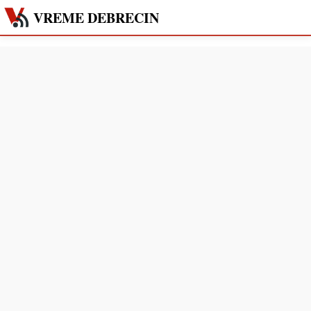
VREME DEBRECIN