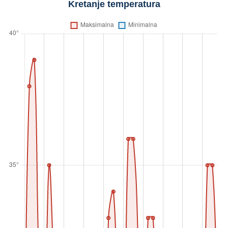
Kretanje temperatura