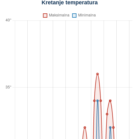
Kretanje temperatura