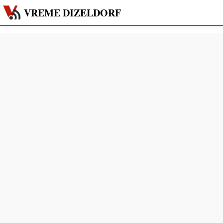
VREME DIZELDORF