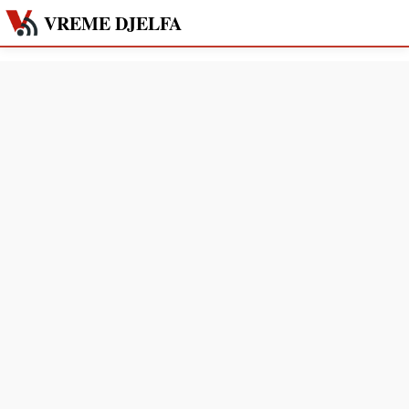
VREME DJELFA