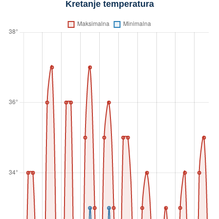
Kretanje temperatura