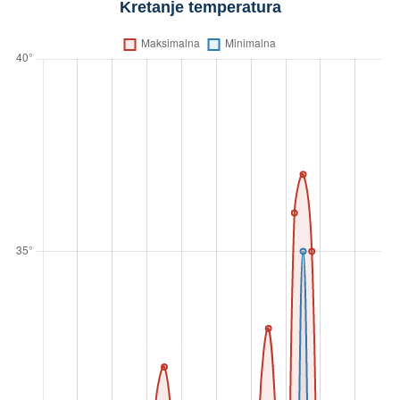
Kretanje temperatura