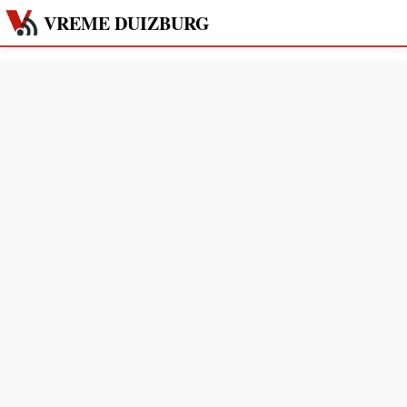
VREME DUIZBURG