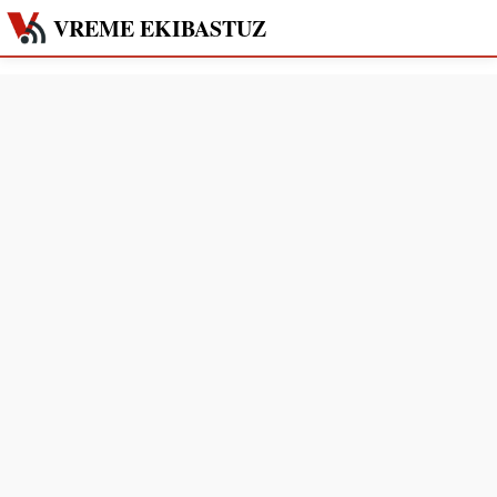
VREME EKIBASTUZ