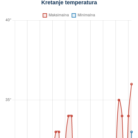
Kretanje temperatura