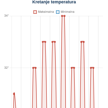
Kretanje temperatura