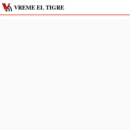
VREME EL TIGRE