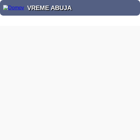
VREME ABUJA