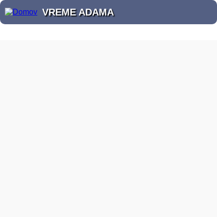
VREME ADAMA