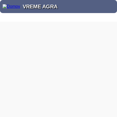
VREME AGRA