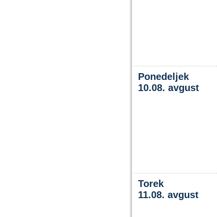
Ponedeljek
10.08. avgust
Torek
11.08. avgust