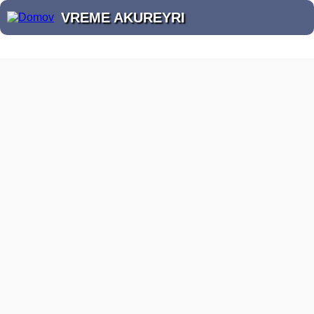
VREME AKUREYRI