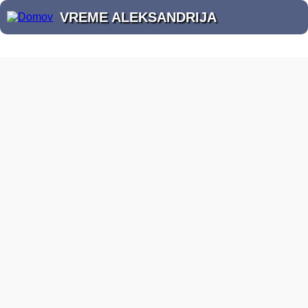
VREME ALEKSANDRIJA