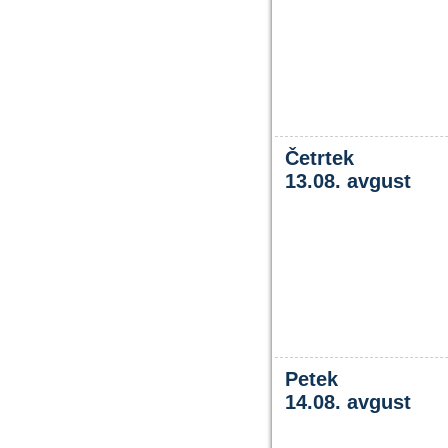
Četrtek
13.08. avgust
Petek
14.08. avgust