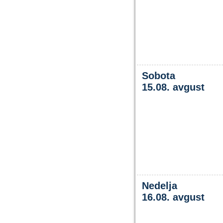
Sobota
15.08. avgust
Nedelja
16.08. avgust