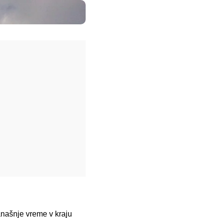
anašnje vreme v kraju