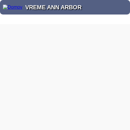
VREME ANN ARBOR