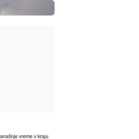
današnje vreme v kraju