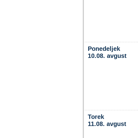
Ponedeljek
10.08. avgust
Torek
11.08. avgust