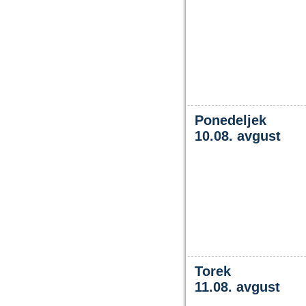
Ponedeljek
10.08. avgust
Torek
11.08. avgust