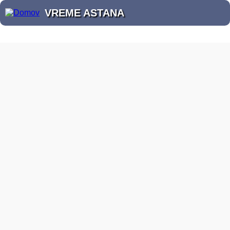
VREME ASTANA