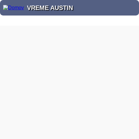
VREME AUSTIN