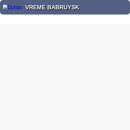
VREME BABRUYSK