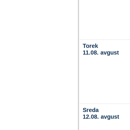
Torek
11.08. avgust
Sreda
12.08. avgust