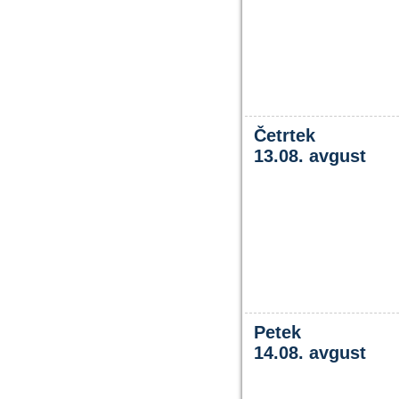
Četrtek
13.08. avgust
Petek
14.08. avgust