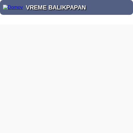
VREME BALIKPAPAN