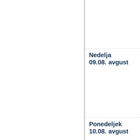
Nedelja
09.08. avgust
Ponedeljek
10.08. avgust