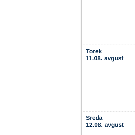
Torek
11.08. avgust
Sreda
12.08. avgust