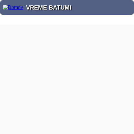
VREME BATUMI