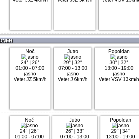
 DNEH
Noč
Jutro
Popoldan
24°
|
26°
29°
|
32°
30°
|
32°
01:00 - 07:00
07:00 - 13:00
13:00 - 19:00
jasno
jasno
jasno
Veter JZ 5km/h
Veter J 6km/h
Veter VSV 13km/
Noč
Jutro
Popoldan
24°
|
26°
26°
|
33°
29°
|
34°
01:00 - 07:00
07:00 - 13:00
13:00 - 19:00