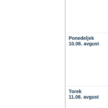
Ponedeljek
10.08. avgust
Torek
11.08. avgust