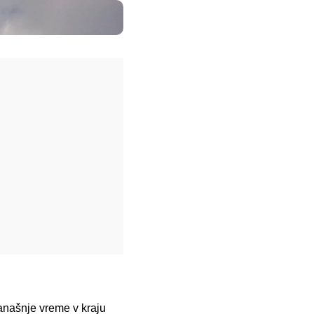
anašnje vreme v kraju