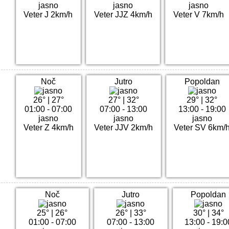
jasno
jasno
jasno
Veter J 2km/h
Veter JJZ 4km/h
Veter V 7km/h
Noč
Jutro
Popoldan
26°
|
27°
27°
|
32°
29°
|
32°
01:00 - 07:00
07:00 - 13:00
13:00 - 19:00
jasno
jasno
jasno
Veter Z 4km/h
Veter JJV 2km/h
Veter SV 6km/
Noč
Jutro
Popoldan
25°
|
26°
26°
|
33°
30°
|
34°
01:00 - 07:00
07:00 - 13:00
13:00 - 19:0