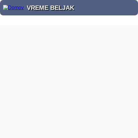
VREME BELJAK