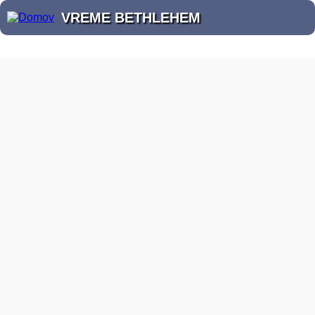
VREME BETHLEHEM