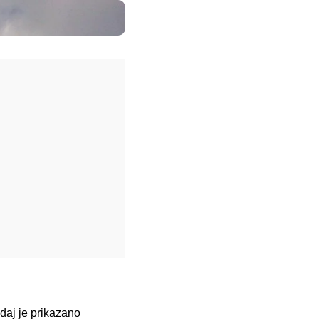
daj je prikazano