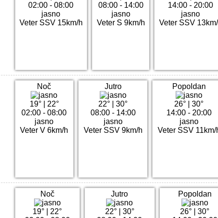
02:00 - 08:00
08:00 - 14:00
14:00 - 20:00
jasno
jasno
jasno
Veter SSV 15km/h
Veter S 9km/h
Veter SSV 13km
Noč
Jutro
Popoldan
19°
|
22°
22°
|
30°
26°
|
30°
02:00 - 08:00
08:00 - 14:00
14:00 - 20:00
jasno
jasno
jasno
Veter V 6km/h
Veter SSV 9km/h
Veter SSV 11km/
Noč
Jutro
Popoldan
19°
|
22°
22°
|
30°
26°
|
30°