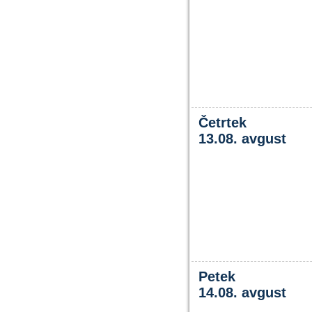
Četrtek
13.08. avgust
Petek
14.08. avgust