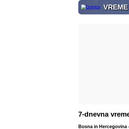
VREME 
7-dnevna vreme
Bosna in Hercegovina - 