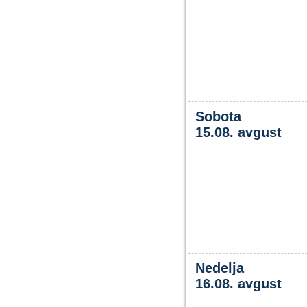
Sobota
15.08. avgust
Nedelja
16.08. avgust