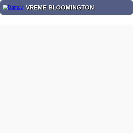
VREME BLOOMINGTON