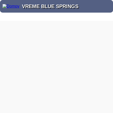
VREME BLUE SPRINGS