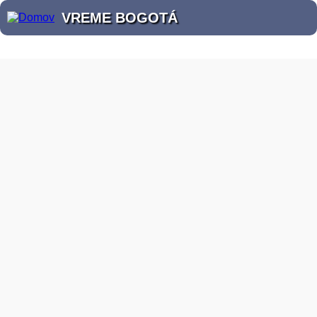
VREME BOGOTÁ