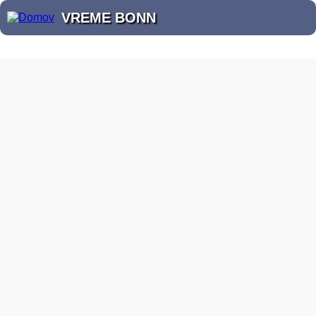
VREME BONN