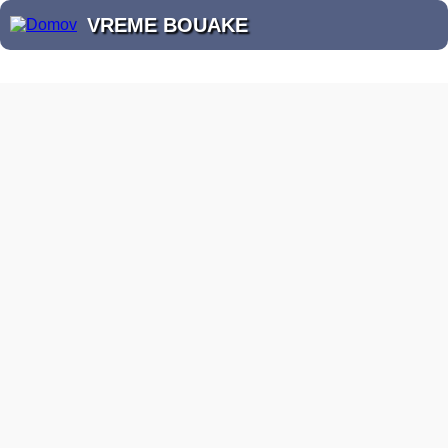
VREME BOUAKE