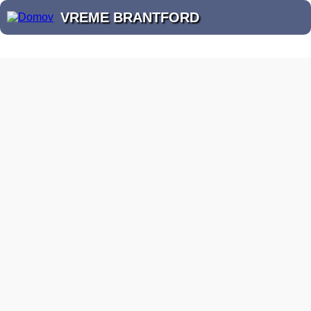
VREME BRANTFORD