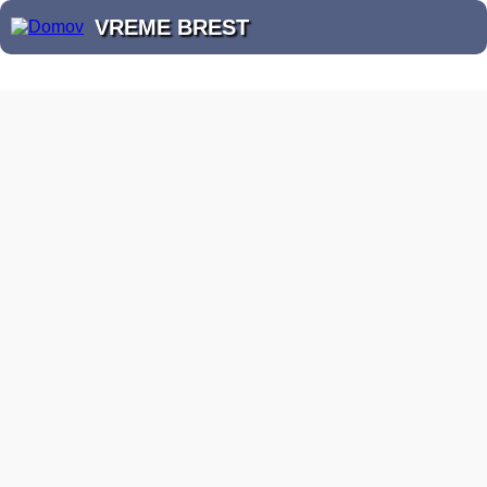
VREME BREST