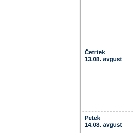
Četrtek
13.08. avgust
Petek
14.08. avgust