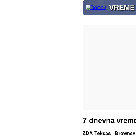
VREME
7-dnevna vreme
ZDA-Teksas - Brownsvi