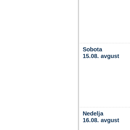
Sobota
15.08. avgust
Nedelja
16.08. avgust