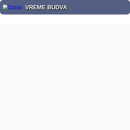
VREME BUDVA